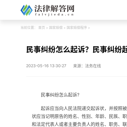
当前位置：
首页
>
国家赔偿
>
国家赔偿程序
>
民事纠纷怎么起诉？民事纠纷
2023-05-16 13:30:27
来源：法务在线
民事纠纷怎么起诉?
起诉应当向人民法院递交起诉状，并按照被
状应当记明原告的姓名、性别、年龄、民族、职
和法定代表人或者主要负责人的姓名、职务、联