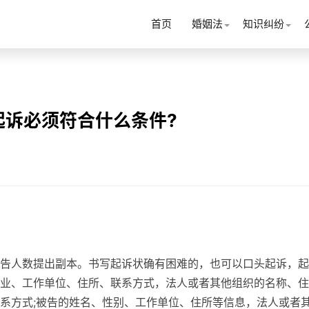
首页
婚姻法
知识纠纷
起诉必须符合什么条件?
告人数提出副本。书写起诉状确有困难的，也可以口头起诉，起
业、工作单位、住所、联系方式，法人或者其他组织的名称、住
系方式;被告的姓名、性别、工作单位、住所等信息，法人或者