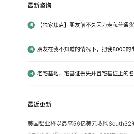
最新咨询
【独家焦点】朋友前不久因为走私普通货
朋友在我不知道的情况下，把我8000
老宅基地，宅基证丢失并且宅基证上的名
最近更新
美国铝业将以最高56亿美元收购South3