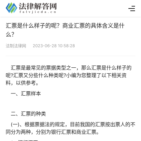
汇票是什么样子的呢？商业汇票的具体含义是什
么？
法制法律网 2023-06-28 10:58:28
汇票是最常见的票据类型之一，那么汇票是什么样子的
呢?汇票又分些什么种类呢?小编为您整理了以下相关资
料，以供参考。
一、汇票样本
二、汇票的种类
(一)、根据票据法的规定，目前我国的汇票按出票人的不
同分为两种，分别为银行汇票和商业汇票。