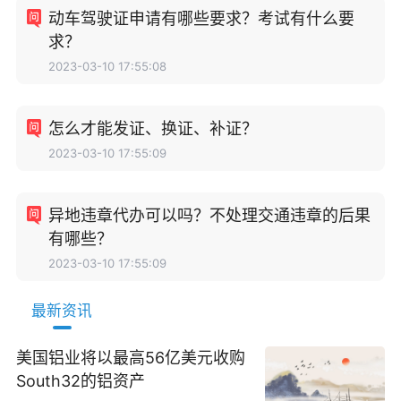
动车驾驶证申请有哪些要求？考试有什么要
求？
2023-03-10 17:55:08
怎么才能发证、换证、补证？
2023-03-10 17:55:09
异地违章代办可以吗？不处理交通违章的后果
有哪些？
2023-03-10 17:55:09
最新资讯
美国铝业将以最高56亿美元收购
South32的铝资产