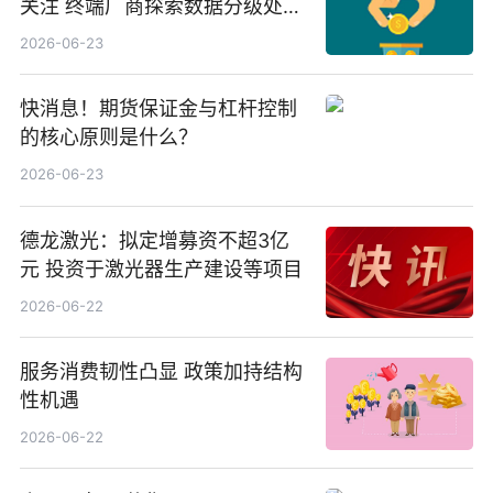
关注 终端厂商探索数据分级处理
等方案
2026-06-23
快消息！期货保证金与杠杆控制
的核心原则是什么？
2026-06-23
德龙激光：拟定增募资不超3亿
元 投资于激光器生产建设等项目
2026-06-22
服务消费韧性凸显 政策加持结构
性机遇
2026-06-22