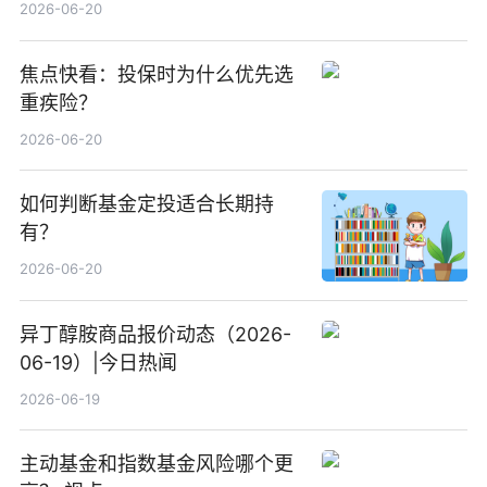
2026-06-20
焦点快看：投保时为什么优先选
重疾险？
2026-06-20
如何判断基金定投适合长期持
有？
2026-06-20
异丁醇胺商品报价动态（2026-
06-19）|今日热闻
2026-06-19
主动基金和指数基金风险哪个更