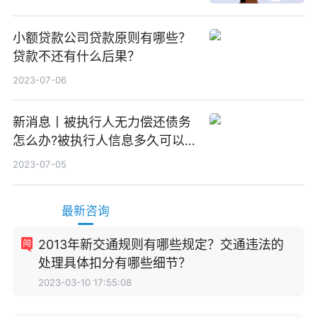
小额贷款公司贷款原则有哪些？
贷款不还有什么后果？
2023-07-06
新消息丨被执行人无力偿还债务
怎么办?被执行人信息多久可以
消除?
2023-07-05
最新咨询
2013年新交通规则有哪些规定？交通违法的
处理具体扣分有哪些细节？
2023-03-10 17:55:08